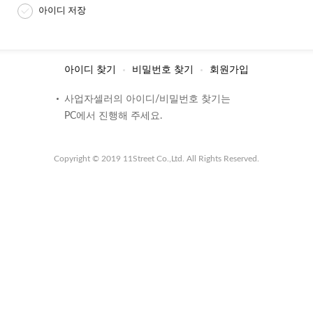
아이디 저장
아이디 찾기
비밀번호 찾기
회원가입
사업자셀러의
아이디
/
비밀번호
찾기는
PC에서 진행해 주세요.
Copyright © 2019
11Street Co.,Ltd.
All Rights Reserved.